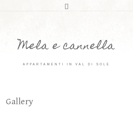
Mela e cannella
APPARTAMENTI IN VAL DI SOLE
Gallery