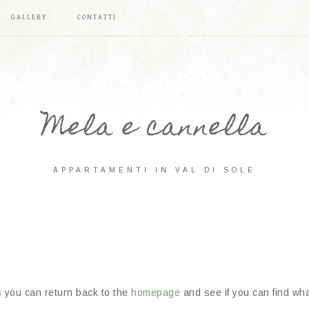
GALLERY
CONTATTI
Mela e cannella
APPARTAMENTI IN VAL DI SOLE
s you can return back to the
homepage
and see if you can find what